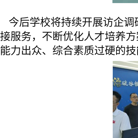
今后学校将持续开展访企调
接服务，不断优化人才培养方
能力出众、综合素质过硬的技