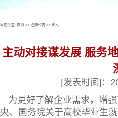
当前位置:
首页
>>
通知公告
>> 正文
主动对接谋发展 服务地
[发表时间]：2
为更好了解企业需求，增强
央、国务院关于高校毕业生就