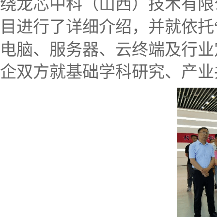
绕龙芯中科（山西）技术有限
目进行了详细介绍，并就
依托
电脑、服务器、云终端及行业
企双方就基础学科研究、产业