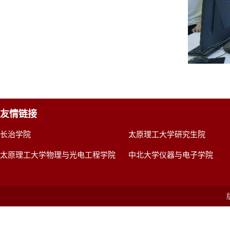
友情链接
长治学院
太原理工大学研究生院
太原理工大学物理与光电工程学院
中北大学仪器与电子学院