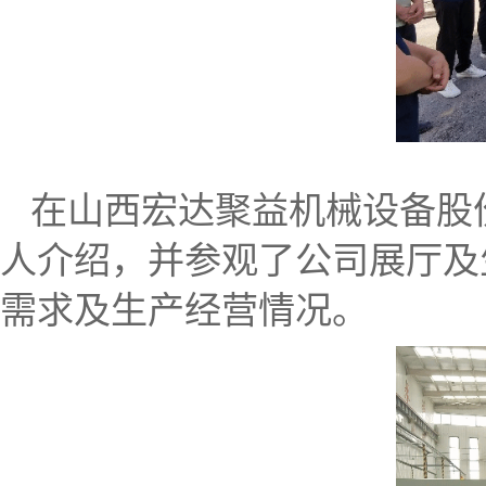
在山西宏达聚益机械设备股
人介绍，并参观了公司展厅及
需求及生产经营情况。