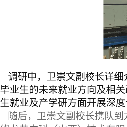
调研中，卫崇文副校长详细
毕业生的未来就业方向及相关
生就业及产学研方面开展深度
随后，卫崇文副校长携队到