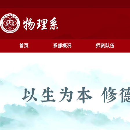
首页
系部概况
师资队伍