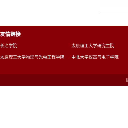
友情链接
长治学院
太原理工大学研究生院
太原理工大学物理与光电工程学院
中北大学仪器与电子学院