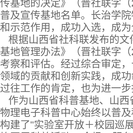
传基地的决定》（晋社联字（20
普及宣传基地名单。长治学院
和示范作用，成功入选，成为
根据山西省社科联发布的文
基地管理办法》（晋社联字（2
考察和评估。经过综合审定，
领域的贡献和创新实践，成功
过往工作的肯定，也为进一步
作为山西省科普基地、山西
物理电子科普中心始终以普及
构建了"实验室开放＋校园巡