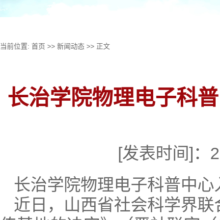
当前位置:
首页
>>
新闻动态
>> 正文
长治学院物理电子科普
[发表时间]：2
长治学院物理电子科普中心入
近日，山西省社会科学界联