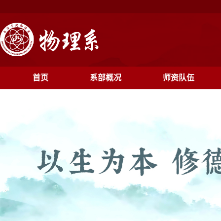
首页
系部概况
师资队伍