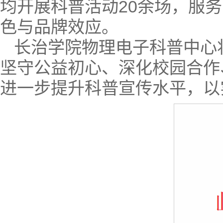
均开展科普活动20余场，服务
色与品牌效应。
长治学院物理电子科普中心
坚守公益初心、深化校园合作
进一步提升科普宣传水平，以